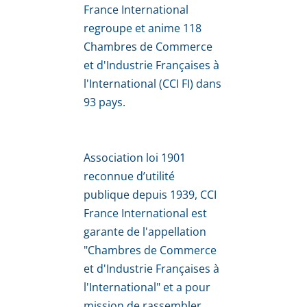
France International 
regroupe et anime 118 
Chambres de Commerce 
et d'Industrie Françaises à 
l'International (CCI FI) dans 
93 pays.
Association loi 1901 
reconnue d’utilité 
publique depuis 1939, CCI 
France International est 
garante de l'appellation 
"Chambres de Commerce 
et d'Industrie Françaises à 
l'International" et a pour 
mission de rassembler, 