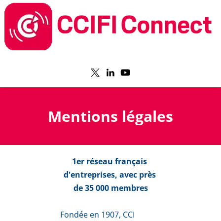
Mentions légales
1er réseau français 
d'entreprises, avec près 
de 35 000 membres
Fondée en 1907, CCI 